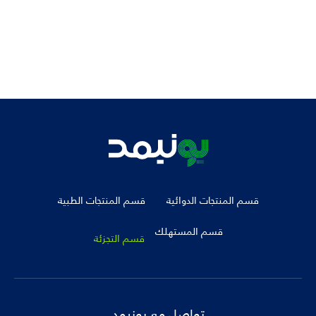
صيدليات ستاي ويل
قسم المنتجات الدوائية
قسم المنتجات الطبية
قسم المستهلك
قسم التجزئة
تواصل مع يونيمد